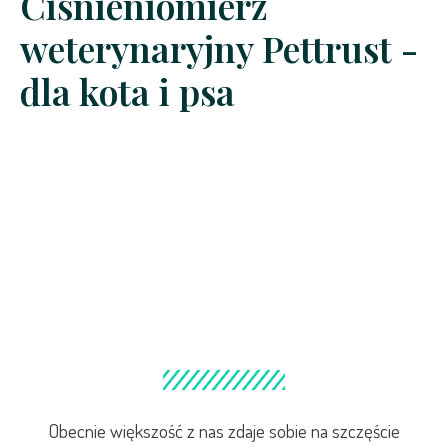
Ciśnieniomierz
weterynaryjny Pettrust -
dla kota i psa
Obecnie większość z nas zdaje sobie na szczęście