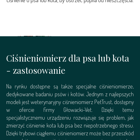
Ciśnieniomierz dla psa lub kota
- zastosowanie
Na rynku dostępne są także specjalne ciśnieniomierze,
dedykowane badaniu psów i kotów. Jednym z najlepszych
modeli jest weterynaryjny ciśnieniomierz PetTrust, dostępny
w ofercie firmy Głowacki-Vet. Dzięki temu
specjalistycznemu urządzeniu rozwiązuje się problem, jak
zmierzyć ciśnienie kota lub psa bez niepotrzebnego stresu.
Dzięki trybowi ciągłemu ciśnieniomierz może bez przeszkód