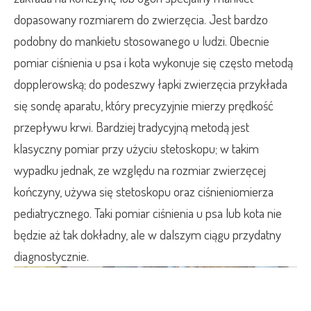
dopasowany rozmiarem do zwierzęcia. Jest bardzo
podobny do mankietu stosowanego u ludzi. Obecnie
pomiar ciśnienia u psa i kota wykonuje się często metodą
dopplerowską; do podeszwy łapki zwierzęcia przykłada
się sondę aparatu, który precyzyjnie mierzy prędkość
przepływu krwi. Bardziej tradycyjną metodą jest
klasyczny pomiar przy użyciu stetoskopu; w takim
wypadku jednak, ze względu na rozmiar zwierzęcej
kończyny, używa się stetoskopu oraz ciśnieniomierza
pediatrycznego. Taki pomiar ciśnienia u psa lub kota nie
będzie aż tak dokładny, ale w dalszym ciągu przydatny
diagnostycznie.